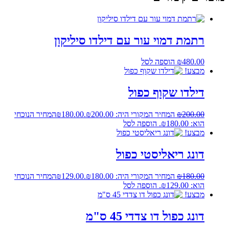
רתמת דמוי עור עם דילדו סיליקון
480.00
₪
הוספה לסל
מבצע!
דילדו שקוף כפול
200.00
₪
המחיר המקורי היה: ₪200.00.
180.00
₪
המחיר הנוכחי
הוא: ₪180.00.
הוספה לסל
מבצע!
דונג ריאליסטי כפול
180.00
₪
המחיר המקורי היה: ₪180.00.
129.00
₪
המחיר הנוכחי
הוא: ₪129.00.
הוספה לסל
מבצע!
דונג כפול דו צדדי 45 ס"מ