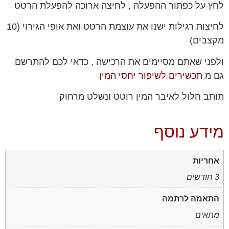
לחץ על כפתור ההפעלה , לחיצה ארוכה להפעלת הרטט
לחיצות רגילות ישנו את עוצמת הרטט ואת אופי הגירוי (10
מקצבים)
ולפני שאתם מסיימים את הרכישה , כדאי לכם להתרשם
גם מ
תכשירים לשיפור יחסי המין
תותב חלול לאיבר המין רוטט ונשלט מרחוק
מידע נוסף
אחריות
3 חודשים
התאמה לרתמה
מתאים