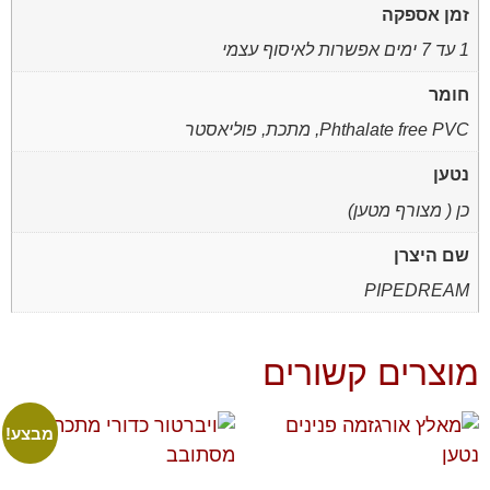
זמן אספקה
1 עד 7 ימים אפשרות לאיסוף עצמי
חומר
Phthalate free PVC, מתכת, פוליאסטר
נטען
כן ( מצורף מטען)
שם היצרן
PIPEDREAM
מוצרים קשורים
מבצע!