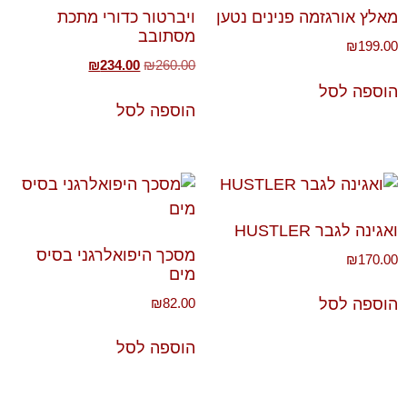
מאלץ אורגזמה פנינים נטען
ויברטור כדורי מתכת
מסתובב
₪
199.00
₪
234.00
₪
260.00
הוספה לסל
הוספה לסל
ואגינה לגבר HUSTLER
מסכך היפואלרגני בסיס
₪
170.00
מים
₪
82.00
הוספה לסל
הוספה לסל