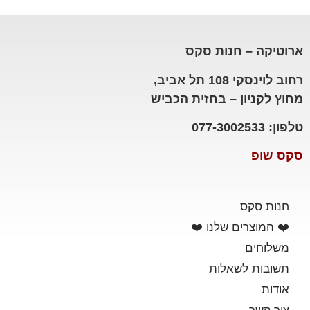
ארוטיקה – חנות סקס
רחוב לוינסקי 108 תל אביב,
מחוץ לקניון – בחזית הכביש
טלפון: 077-3002533
סקס שופ
חנות סקס
❤️ המוצרים שלנו ❤️
משלוחים
תשובות לשאלות
אודות