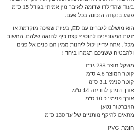
בעוד שהדילדו שדומה לאיבר מין אמיתי בגודל 15 ס"מ
פוגע בנקודה הנכונה בכל פעם.
הוא מושלם לגברים עם ED, בעיות שפיכה מוקדמת או
זוגות המעוניינים להוסיף קצת כיף להנאה שלהם. החשוב
מכל , אתה עדיין יכול ליהנות ממין חם פנים אל פנים
ולהבטיח ששניכם תגמרו ביחד !
משקל מוצר 288 גרם
קוטר המוצר 4.6 ס"מ
קוטר פנימי 3.1 ס"מ
אורך הניתן לחדירה 14 ס"מ
אורך פנימי: כ 10 ס"מ
הויברטור נטען
מתאים להיקף מותניים של עד 130 ס"מ
חומר: PVC