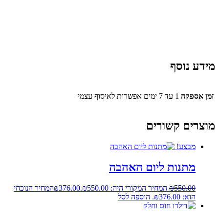
מידע נוסף
זמן אספקה
1 עד 7 ימים אפשרות לאיסוף עצמי
מוצרים קשורים
מבצע!
מתנות ליום האהבה
550.00
₪
המחיר המקורי היה: ₪550.00.
376.00
₪
המחיר הנוכחי
הוא: ₪376.00.
הוספה לסל