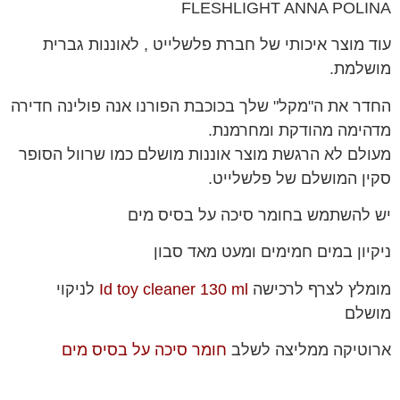
FLESHLIGHT ANNA POLINA
עוד מוצר איכותי של חברת פלשלייט , לאוננות גברית
מושלמת.
החדר את ה"מקל" שלך בכוכבת הפורנו אנה פולינה חדירה
מדהימה מהודקת ומחרמנת.
מעולם לא הרגשת מוצר אוננות מושלם כמו שרוול הסופר
סקין המושלם של פלשלייט.
יש להשתמש בחומר סיכה על בסיס מים
ניקיון במים חמימים ומעט מאד סבון
מומלץ לצרף לרכישה
Id toy cleaner 130 ml
לניקוי
מושלם
ארוטיקה ממליצה לשלב
חומר סיכה על בסיס מים