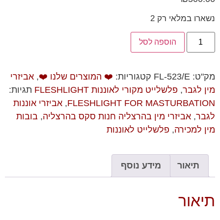
נשארו במלאי רק 2
הוספה לסל
מק"ט:
FL-523/E
קטגוריות:
❤️ המוצרים שלנו ❤️
,
אביזרי
מין לגבר
,
פלשלייט מקורי לאוננות FLESHLIGHT
תגיות:
FLESHLIGHT FOR MASTURBATION
,
אביזרי אוננות
לגבר
,
אביזרי מין בהרצליה חנות סקס בהרצליה
,
בובות
מין למכירה
,
פלשלייט לאוננות
תיאור
מידע נוסף
תיאור