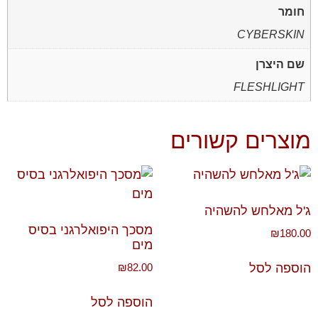
חומר
CYBERSKIN
שם היצרן
FLESHLIGHT
מוצרים קשורים
ג'ל מאלחש להשהיה
מסכך היפואלרגני בסיס
₪
180.00
מים
₪
82.00
הוספה לסל
הוספה לסל