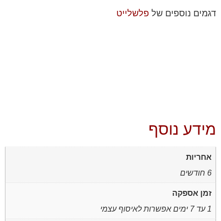
דגמים נוספים של
פלשלייט
מידע נוסף
אחריות
6 חודשים
זמן אספקה
1 עד 7 ימים אפשרות לאיסוף עצמי