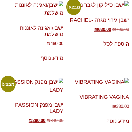
מבצע!
ישבן גירוי מגרה -RACHEL
ישבן/ואגינה לאוננות
₪
630.00
₪
700.00
מושלמת
₪
460.00
הוספה לסל
מידע נוסף
מבצע!
VIBRATING VAGINA
ישבן מפנק PASSION
₪
330.00
LADY
₪
290.00
₪
340.00
מידע נוסף