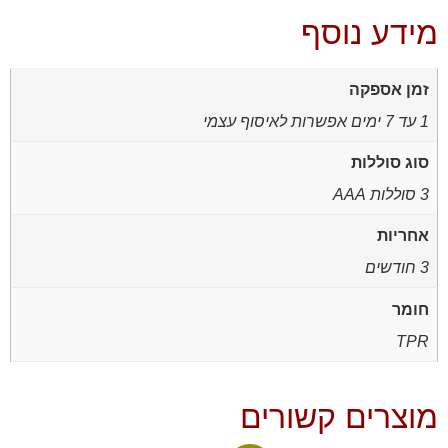
מידע נוסף
זמן אספקה
1 עד 7 ימים אפשרות לאיסוף עצמי
סוג סוללות
3 סוללות AAA
אחריות
3 חודשים
חומר
TPR
מוצרים קשורים