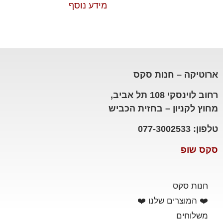
מידע נוסף
ארוטיקה – חנות סקס
רחוב לוינסקי 108 תל אביב,
מחוץ לקניון – בחזית הכביש
טלפון: 077-3002533
סקס שופ
חנות סקס
❤️ המוצרים שלנו ❤️
משלוחים